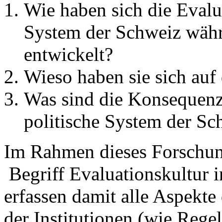
Wie haben sich die Evalu
System der Schweiz währe
entwickelt?
Wieso haben sie sich auf 
Was sind die Konsequenz
politische System der Sc
Im Rahmen dieses Forschun
Begriff Evaluationskultur 
erfassen damit alle Aspekte 
der Institutionen (wie Rege