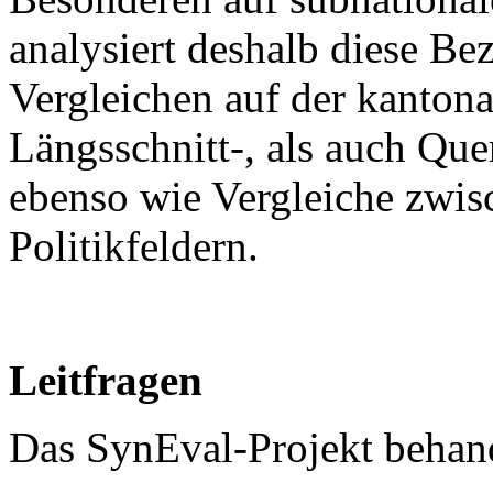
analysiert deshalb diese B
Vergleichen auf der kanton
Längsschnitt-, als auch Qu
ebenso wie Vergleiche zwis
Politikfeldern.
Leitfragen
Das SynEval-Projekt behande