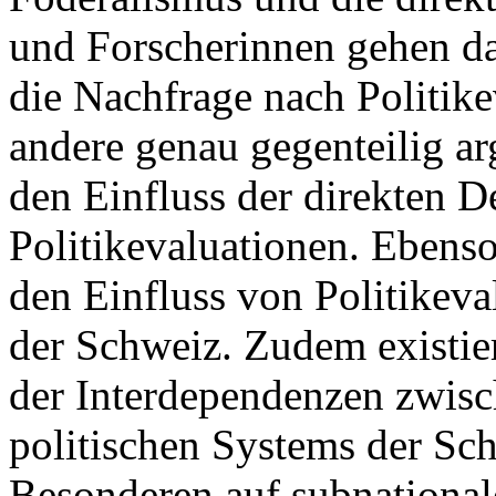
und Forscherinnen gehen da
die Nachfrage nach Politike
andere genau gegenteilig ar
den Einfluss der direkten 
Politikevaluationen. Ebens
den Einfluss von Politikeva
der Schweiz. Zudem existie
der Interdependenzen zwisc
politischen Systems der Sc
Besonderen auf subnational