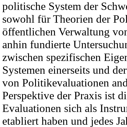
politische System der Schwe
sowohl für Theorien der Pol
öffentlichen Verwaltung vo
anhin fundierte Untersuchu
zwischen spezifischen Eige
Systemen einerseits und der
von Politikevaluationen and
Perspektive der Praxis ist d
Evaluationen sich als Instr
etabliert haben und jedes Ja