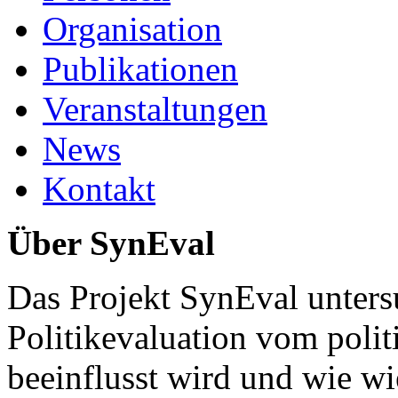
Organisation
Publikationen
Veranstaltungen
News
Kontakt
Über SynEval
Das Projekt SynEval untersu
Politikevaluation vom poli
beeinflusst wird und wie wi