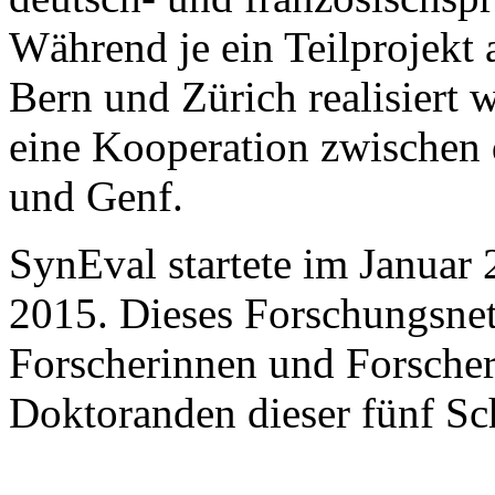
Während je ein Teilprojekt 
Bern und Zürich realisiert w
eine Kooperation zwischen 
und Genf.
SynEval startete im Januar
2015. Dieses Forschungsnet
Forscherinnen und Forsche
Doktoranden dieser fünf Sc