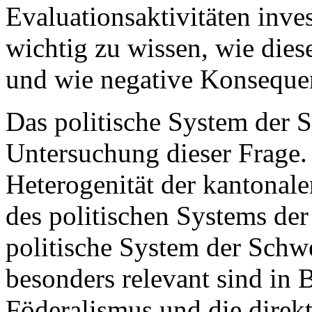
Evaluationsaktivitäten inves
wichtig zu wissen, wie dies
und wie negative Konseque
Das politische System der S
Untersuchung dieser Frage. 
Heterogenität der kantonal
des politischen Systems der
politische System der Schwe
besonders relevant sind in 
Föderalismus und die direk