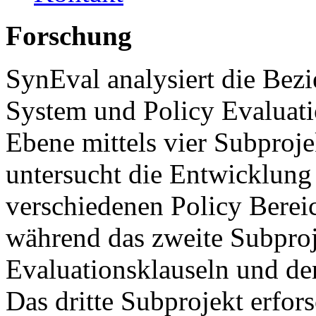
Forschung
SynEval analysiert die Bez
System und Policy Evaluati
Ebene mittels vier Subproje
untersucht die Entwicklung 
verschiedenen Policy Berei
während das zweite Subproj
Evaluationsklauseln und de
Das dritte Subprojekt erfor