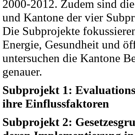
2000-2012. Zudem sind die 
und Kantone der vier Subpr
Die Subprojekte fokussieren
Energie, Gesundheit und öf
untersuchen die Kantone Be
genauer.
Subprojekt 1: Evaluations
ihre Einflussfaktoren
Subprojekt 2: Gesetzesgr