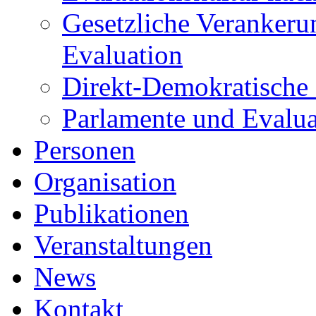
Gesetzliche Veranker
Evaluation
Direkt-Demokratische
Parlamente und Evalua
Personen
Organisation
Publikationen
Veranstaltungen
News
Kontakt