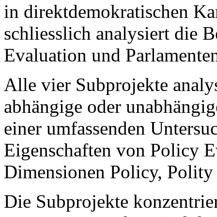
in direktdemokratischen K
schliesslich analysiert die
Evaluation und Parlamenten
Alle vier Subprojekte analy
abhängige oder unabhängige
einer umfassenden Untersu
Eigenschaften von Policy E
Dimensionen Policy, Polity 
Die Subprojekte konzentrier