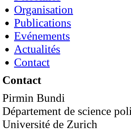
Organisation
Publications
Evénements
Actualités
Contact
Contact
Pirmin Bundi
Département de science pol
Université de Zurich