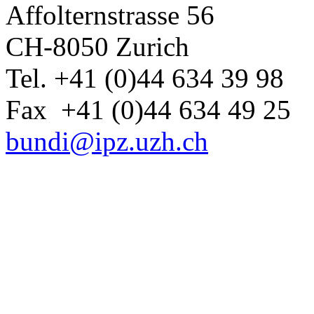
Affolternstrasse 56
CH-8050 Zurich
Tel. +41 (0)44 634 39 98
Fax +41 (0)44 634 49 25
bundi@ipz.uzh.ch